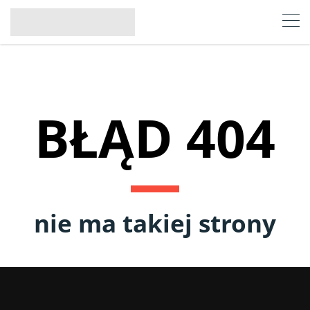
BŁĄD 404
nie ma takiej strony