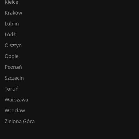
Kielce
Kraków
Lublin
Łódź
Olsztyn
Opole
Poznań
Szczecin
Toruń
Warszawa
Wrocław
Zielona Góra