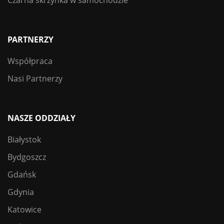
PARTNERZY
Współpraca
Nasi Partnerzy
NASZE ODDZIAŁY
Białystok
Bydgoszcz
Gdańsk
Gdynia
Katowice