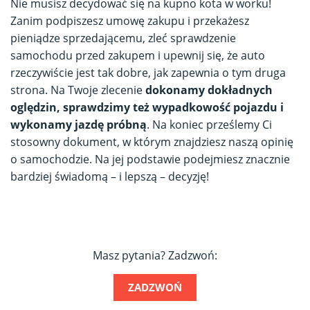
Nie musisz decydować się na kupno kota w worku!
Zanim podpiszesz umowę zakupu i przekażesz
pieniądze sprzedającemu, zleć sprawdzenie
samochodu przed zakupem i upewnij się, że auto
rzeczywiście jest tak dobre, jak zapewnia o tym druga
strona. Na Twoje zlecenie
dokonamy dokładnych
oględzin, sprawdzimy też wypadkowość pojazdu i
wykonamy jazdę próbną
. Na koniec prześlemy Ci
stosowny dokument, w którym znajdziesz naszą opinię
o samochodzie. Na jej podstawie podejmiesz znacznie
bardziej świadomą – i lepszą – decyzję!
Masz pytania? Zadzwoń:
ZADZWOŃ