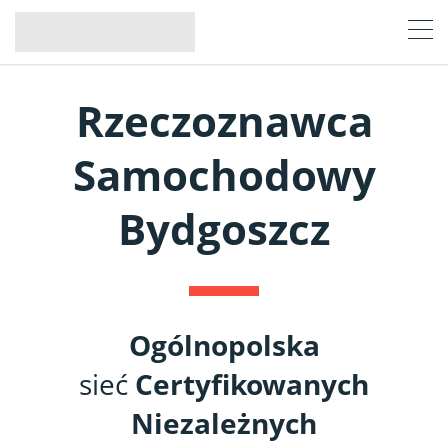
Rzeczoznawca
Samochodowy
Bydgoszcz
Ogólnopolska
sieć
Certyfikowanych
Niezależnych