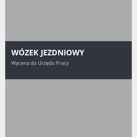
WÓZEK JEZDNIOWY
Wycena do Urzędu Pracy