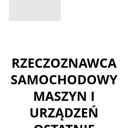
RZECZOZNAWCA
SAMOCHODOWY
MASZYN I
URZĄDZEŃ