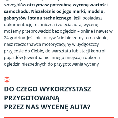
szczegółów
otrzymasz potrzebną wycenę wartości
samochodu. Niezależnie od jego marki, modelu,
gabarytów i stanu technicznego.
Jeśli posiadasz
dokumentację techniczną i zdjęcia auta, wycenę
możemy przeprowadzić bez oględzin – online i nawet w
24 godziny. Jeśli nie, oczywiście bierzemy to na siebie;
nasz rzeczoznawca motoryzacyjny w Bydgoszczy
przyjedzie do Ciebie, do warsztatu lub stacji kontroli
pojazdów (ewentualnie innego miejsca) i dokona
oględzin niezbędnych do przygotowania wyceny.
DO CZEGO WYKORZYSTASZ
PRZYGOTOWANĄ
PRZEZ NAS WYCENĘ AUTA?