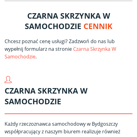
CZARNA SKRZYNKA W
SAMOCHODZIE
CENNIK
Chcesz poznać cenę usługi? Zadzwoń do nas lub
wypełnij formularz na stronie
Czarna Skrzynka W
Samochodzie
.
CZARNA SKRZYNKA W
SAMOCHODZIE
Każdy rzeczoznawca samochodowy w Bydgoszczy
współpracujący z naszym biurem realizuje również