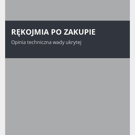
RĘKOJMIA PO ZAKUPIE
Opinia techniczna wady ukrytej