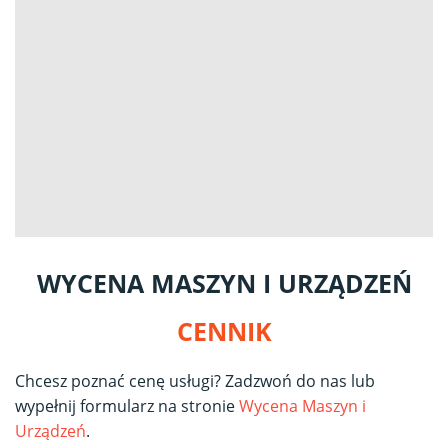
WYCENA MASZYN I URZĄDZEŃ
CENNIK
Chcesz poznać cenę usługi? Zadzwoń do nas lub
wypełnij formularz na stronie
Wycena Maszyn i
Urządzeń
.