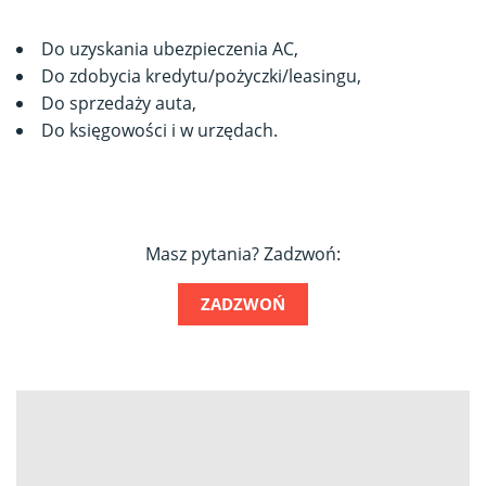
Do uzyskania ubezpieczenia AC,
Do zdobycia kredytu/pożyczki/leasingu,
Do sprzedaży auta,
Do księgowości i w urzędach.
Masz pytania? Zadzwoń:
ZADZWOŃ