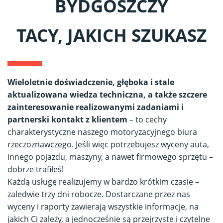
BYDGOSZCZY
TACY, JAKICH SZUKASZ
Wieloletnie doświadczenie, głęboka i stale
aktualizowana wiedza techniczna, a także szczere
zainteresowanie realizowanymi zadaniami i
partnerski kontakt z klientem
– to cechy
charakterystyczne naszego motoryzacyjnego biura
rzeczoznawczego. Jeśli więc potrzebujesz wyceny auta,
innego pojazdu, maszyny, a nawet firmowego sprzętu –
dobrze trafiłeś!
Każdą usługę realizujemy w bardzo krótkim czasie –
zaledwie trzy dni robocze. Dostarczane przez nas
wyceny i raporty zawierają wszystkie informacje, na
jakich Ci zależy, a jednocześnie są przejrzyste i czytelne