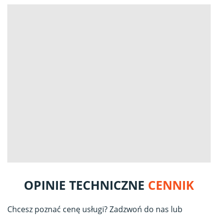
OPINIE TECHNICZNE
CENNIK
Chcesz poznać cenę usługi? Zadzwoń do nas lub