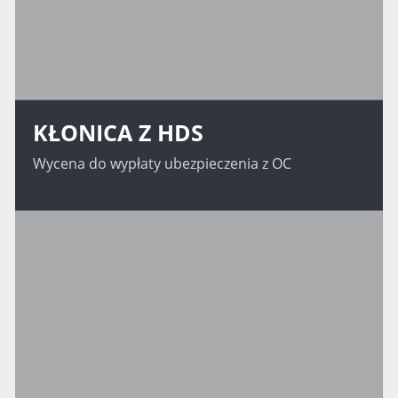
KŁONICA Z HDS
Wycena do wypłaty ubezpieczenia z OC