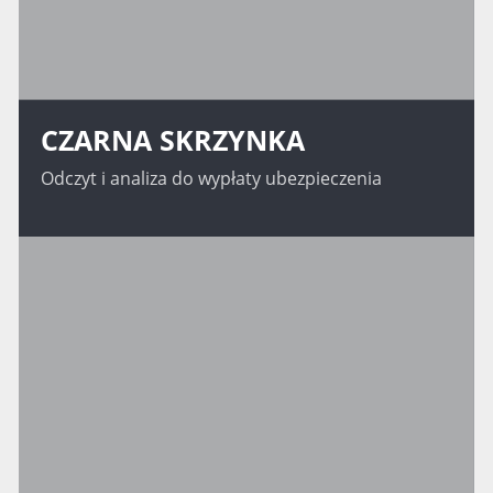
CZARNA SKRZYNKA
Odczyt i analiza do wypłaty ubezpieczenia