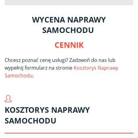
WYCENA NAPRAWY
SAMOCHODU
CENNIK
Chcesz poznać cenę usługi? Zadzwoń do nas lub
wypełnij formularz na stronie
Kosztorys Naprawy
Samochodu
.
KOSZTORYS NAPRAWY
SAMOCHODU