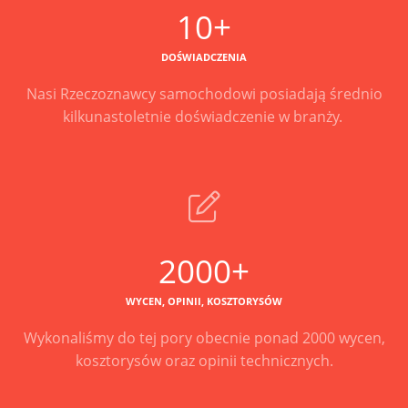
10+
DOŚWIADCZENIA
Nasi Rzeczoznawcy samochodowi posiadają średnio
kilkunastoletnie doświadczenie w branży.
2000+
WYCEN, OPINII, KOSZTORYSÓW
Wykonaliśmy do tej pory obecnie ponad 2000 wycen,
kosztorysów oraz opinii technicznych.