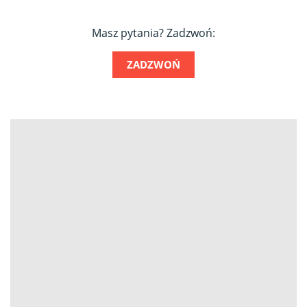
Masz pytania? Zadzwoń:
ZADZWOŃ