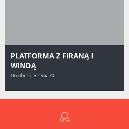
PLATFORMA Z FIRANĄ I
WINDĄ
Do ubezpieczenia AC