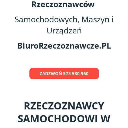
Rzeczoznawców
Samochodowych, Maszyn i
Urządzeń
BiuroRzeczoznawcze.PL
ZADZWOŃ 573 580 960
RZECZOZNAWCY
SAMOCHODOWI W