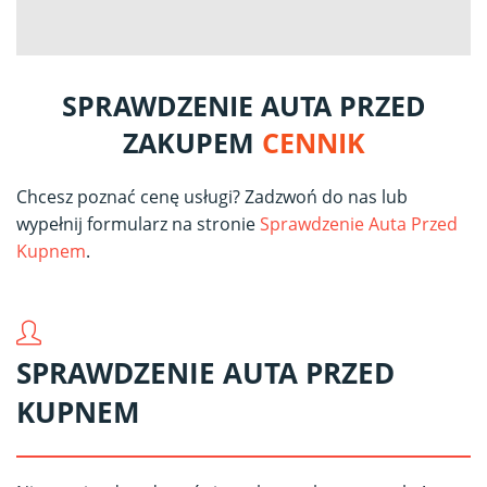
SPRAWDZENIE AUTA PRZED
ZAKUPEM
CENNIK
Chcesz poznać cenę usługi? Zadzwoń do nas lub
wypełnij formularz na stronie
Sprawdzenie Auta Przed
Kupnem
.
SPRAWDZENIE AUTA PRZED
KUPNEM