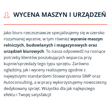
WYCENA MASZYN I URZĄDZEŃ
Jako biuro rzeczoznawcze specjalizujemy się w szeroko
rozumianej wycenie, w tym również
wycenie maszyn
rolniczych, budowlanych i magazynowych oraz
urządzeń biurowych
. To nasza odpowiedź na rosnące
potrzeby klientów poszukujących wsparcia przy
kupnie/sprzedaży tego typu sprzętu. Zarówno
oględziny, jak i wyceny realizujemy zgodnie z
najwyższymi standardami Stowarzyszenia SIMP oraz
Autoconsulting, a w pracy wykorzystujemy nowoczesny,
dedykowany sprzęt. Wszystko dla jak najlepszego
efektu i Twojej satysfakcji!