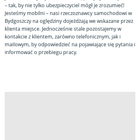
– tak, by nie tylko ubezpieczyciel mógł je zrozumieć!
Jesteśmy mobilni – nasi rzeczoznawcy samochodowi w
Bydgoszczy na oględziny dojeżdżają we wskazane przez
klienta miejsce. Jednocześnie stale pozostajemy w
kontakcie z klientem, zarówno telefonicznym, jak i
mailowym, by odpowiedzieć na pojawiające się pytania i
informować o przebiegu pracy.