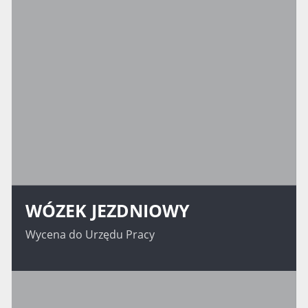
WÓZEK JEZDNIOWY
Wycena do Urzędu Pracy