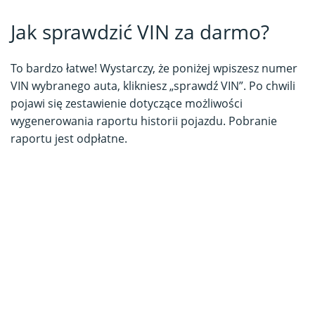
Jak sprawdzić VIN za darmo?
To bardzo łatwe! Wystarczy, że poniżej wpiszesz numer
VIN wybranego auta, klikniesz „sprawdź VIN”. Po chwili
pojawi się zestawienie dotyczące możliwości
wygenerowania raportu historii pojazdu. Pobranie
raportu jest odpłatne.