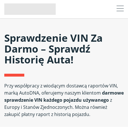
Sprawdzenie VIN Za
Darmo – Sprawdź
Historię Auta!
Przy współpracy z wiodącym dostawcą raportów VIN,
marką AutoDNA, oferujemy naszym klientom
darmowe
sprawdzenie VIN każdego pojazdu używanego
z
Europy i Stanów Zjednoczonych. Można również
zakupić płatny raport z historią pojazdu.