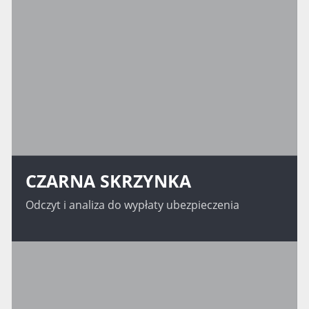
CZARNA SKRZYNKA
Odczyt i analiza do wypłaty ubezpieczenia