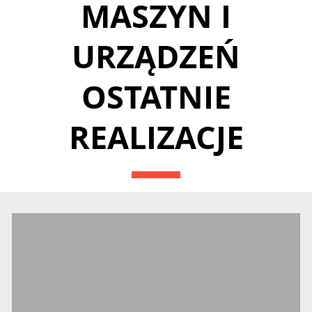
MASZYN I
URZĄDZEŃ
OSTATNIE
REALIZACJE