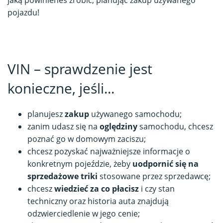
pojazdu!
VIN – sprawdzenie jest
konieczne, jeśli...
planujesz
zakup
używanego samochodu;
zanim udasz się na
oględziny
samochodu, chcesz
poznać go w domowym zaciszu;
chcesz pozyskać najważniejsze informacje o
konkretnym pojeździe, żeby
uodpornić się na
sprzedażowe triki
stosowane przez sprzedawcę;
chcesz
wiedzieć za co płacisz
i czy stan
techniczny oraz historia auta znajdują
odzwierciedlenie w jego cenie;