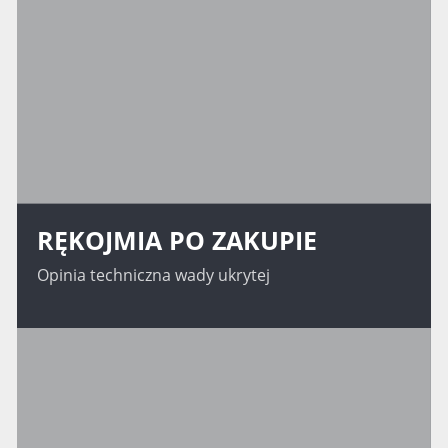
RĘKOJMIA PO ZAKUPIE
Opinia techniczna wady ukrytej