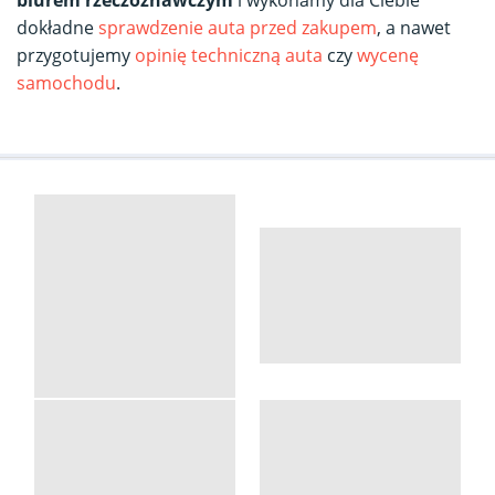
dokładne
sprawdzenie auta przed zakupem
, a nawet
przygotujemy
opinię techniczną auta
czy
wycenę
samochodu
.