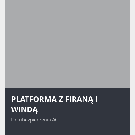
PLATFORMA Z FIRANĄ I
WINDĄ
Do ubezpieczenia AC