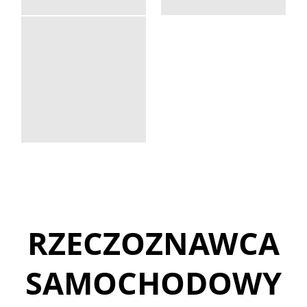
RZECZOZNAWCA
SAMOCHODOWY