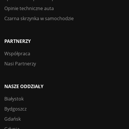
Opinie techniczne auta
Czarna skrzynka w samochodzie
PARTNERZY
Współpraca
Nasi Partnerzy
NASZE ODDZIAŁY
Białystok
Bydgoszcz
Gdańsk
Gdynia