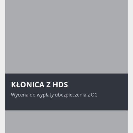
KŁONICA Z HDS
Wycena do wypłaty ubezpieczenia z OC