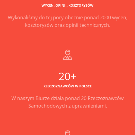
WYCEN, OPINII, KOSZTORYSÓW
Wykonaliśmy do tej pory obecnie ponad 2000 wycen,
kosztorysów oraz opinii technicznych.
20+
RZECZOZNAWCÓW W POLSCE
W naszym Biurze działa ponad 20 Rzeczoznawców
Samochodowych z uprawnieniami.