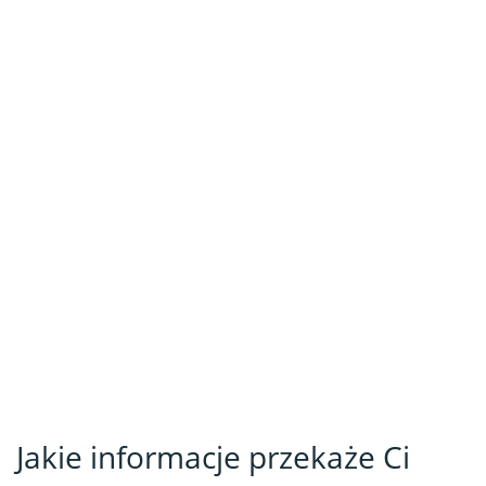
Jakie informacje przekaże Ci