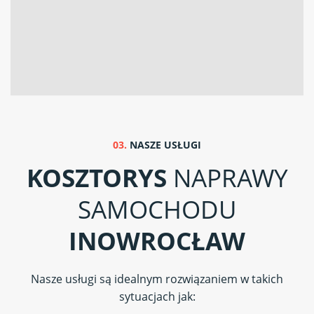
03.
NASZE USŁUGI
KOSZTORYS
NAPRAWY
SAMOCHODU
INOWROCŁAW
Nasze usługi są idealnym rozwiązaniem w takich
sytuacjach jak: