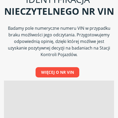
NIECZYTELNEGO NR VIN
Badamy pole numeryczne numeru VIN w przypadku
braku możliwości jego odczytania. Przygotowujemy
odpowiednią opinię, dzięki której możliwe jest
uzyskanie pozytywnej decyzji na badaniach na Stacji
Kontroli Pojazdów.
WIĘCEJ O NR VIN