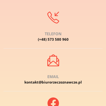
TELEFON
(+48) 573 580 960
EMAIL
kontakt@biurorzeczoznawcze.pl