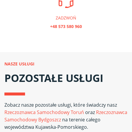
ZADZWOŃ
+48 573 580 960
NASZE USŁUGI
POZOSTAŁE USŁUGI
Zobacz nasze pozostałe usługi, które świadczy nasz
Rzeczoznawca Samochodowy Toruń
oraz
Rzeczoznawca
Samochodowy Bydgoszcz
na terenie całego
województwa Kujawska-Pomorskiego.