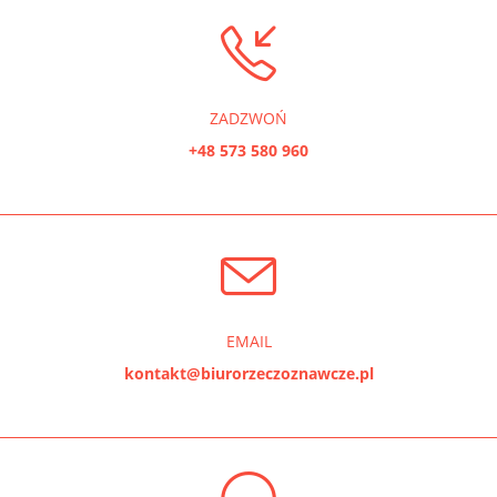
ZADZWOŃ
+48 573 580 960
EMAIL
kontakt@biurorzeczoznawcze.pl