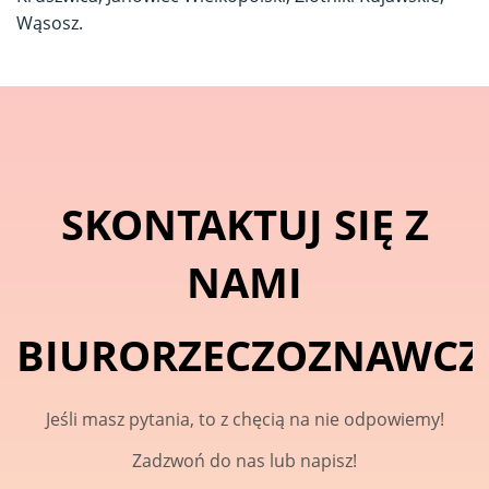
Wąsosz.
SKONTAKTUJ SIĘ Z
NAMI
BIURORZECZOZNAWCZE
Jeśli masz pytania, to z chęcią na nie odpowiemy!
Zadzwoń do nas lub napisz!