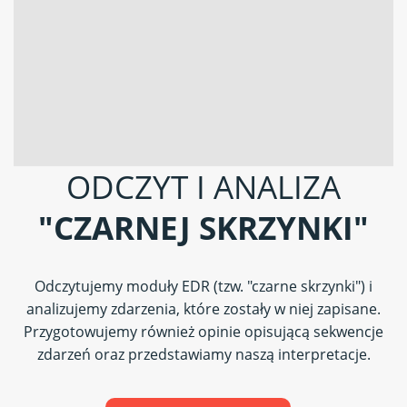
ODCZYT I ANALIZA
"CZARNEJ SKRZYNKI"
Odczytujemy moduły EDR (tzw. "czarne skrzynki") i
analizujemy zdarzenia, które zostały w niej zapisane.
Przygotowujemy również opinie opisującą sekwencje
zdarzeń oraz przedstawiamy naszą interpretacje.