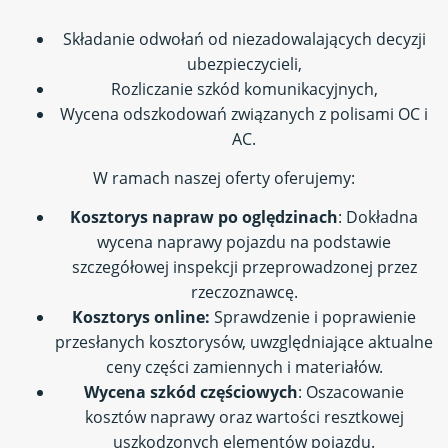
Składanie odwołań od niezadowalających decyzji
ubezpieczycieli,
Rozliczanie szkód komunikacyjnych,
Wycena odszkodowań związanych z polisami OC i
AC.
W ramach naszej oferty oferujemy:
Kosztorys napraw po oględzinach
: Dokładna
wycena naprawy pojazdu na podstawie
szczegółowej inspekcji przeprowadzonej przez
rzeczoznawcę.
Kosztorys online:
Sprawdzenie i poprawienie
przesłanych kosztorysów, uwzględniające aktualne
ceny części zamiennych i materiałów.
Wycena szkód częściowych
: Oszacowanie
kosztów naprawy oraz wartości resztkowej
uszkodzonych elementów pojazdu.