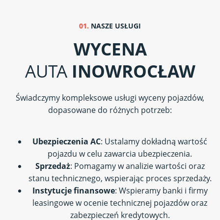
01.
NASZE USŁUGI
WYCENA
AUTA
INOWROCŁAW
Świadczymy kompleksowe usługi wyceny pojazdów,
dopasowane do różnych potrzeb:
Ubezpieczenia AC
: Ustalamy dokładną wartość
pojazdu w celu zawarcia ubezpieczenia.
Sprzedaż
: Pomagamy w analizie wartości oraz
stanu technicznego, wspierając proces sprzedaży.
Instytucje finansowe
: Wspieramy banki i firmy
leasingowe w ocenie technicznej pojazdów oraz
zabezpieczeń kredytowych.