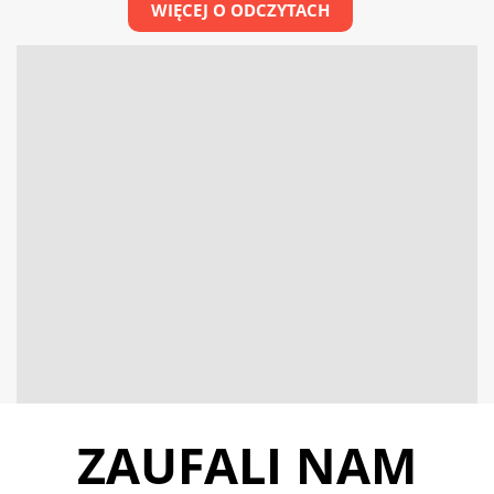
WIĘCEJ O ODCZYTACH
ZAUFALI NAM