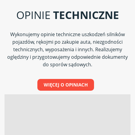
OPINIE
TECHNICZNE
Wykonujemy opinie techniczne uszkodzeń silników
pojazdów, rękojmi po zakupie auta, niezgodności
technicznych, wyposażenia i innych. Realizujemy
oględziny i przygotowujemy odpowiednie dokumenty
do sporów sądowych.
WIĘCEJ O OPINIACH