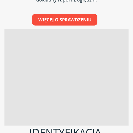
WIĘCEJ O SPRAWDZENIU
IDENTYFIKACJA