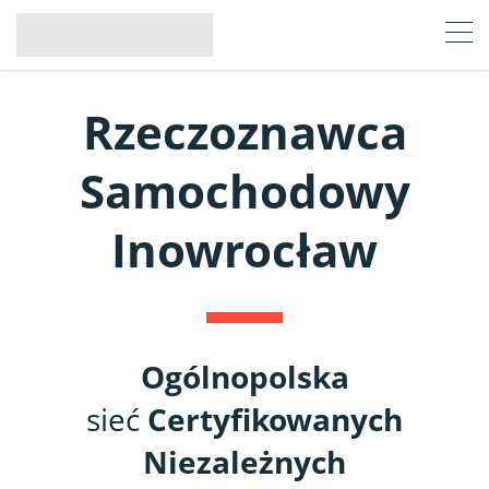
Rzeczoznawca
Samochodowy
Inowrocław
Ogólnopolska
sieć
Certyfikowanych
Niezależnych