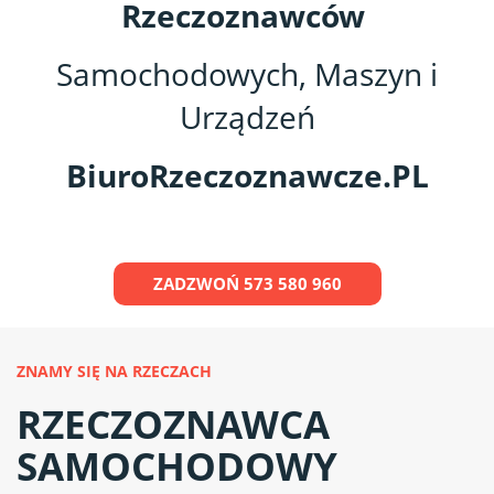
Rzeczoznawców
Samochodowych, Maszyn i
Urządzeń
BiuroRzeczoznawcze.PL
ZADZWOŃ 573 580 960
ZNAMY SIĘ NA RZECZACH
RZECZOZNAWCA
SAMOCHODOWY