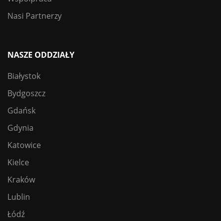
Nasi Partnerzy
NASZE ODDZIAŁY
Białystok
Bydgoszcz
Gdańsk
Gdynia
Katowice
Kielce
Kraków
Lublin
Łódź