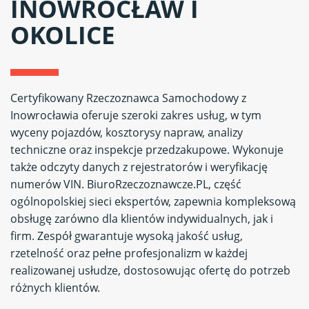
INOWROCŁAW I
OKOLICE
Certyfikowany Rzeczoznawca Samochodowy z
Inowrocławia oferuje szeroki zakres usług, w tym
wyceny pojazdów, kosztorysy napraw, analizy
techniczne oraz inspekcje przedzakupowe. Wykonuje
także odczyty danych z rejestratorów i weryfikację
numerów VIN. BiuroRzeczoznawcze.PL, część
ogólnopolskiej sieci ekspertów, zapewnia kompleksową
obsługę zarówno dla klientów indywidualnych, jak i
firm. Zespół gwarantuje wysoką jakość usług,
rzetelność oraz pełne profesjonalizm w każdej
realizowanej usłudze, dostosowując ofertę do potrzeb
różnych klientów.