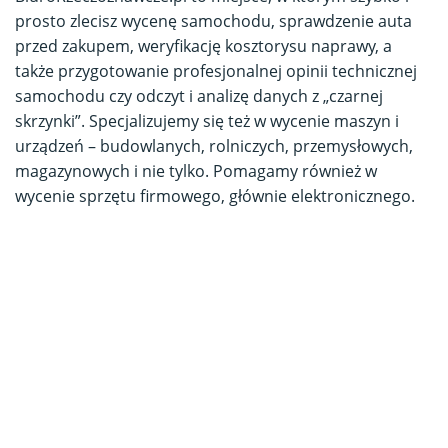
prosto zlecisz wycenę samochodu, sprawdzenie auta
przed zakupem, weryfikację kosztorysu naprawy, a
także przygotowanie profesjonalnej opinii technicznej
samochodu czy odczyt i analizę danych z „czarnej
skrzynki”. Specjalizujemy się też w wycenie maszyn i
urządzeń – budowlanych, rolniczych, przemysłowych,
magazynowych i nie tylko. Pomagamy również w
wycenie sprzętu firmowego, głównie elektronicznego.
Zainteresowany?
ZADZWOŃ