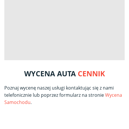
WYCENA AUTA
CENNIK
Poznaj wycenę naszej usługi kontaktując się z nami
telefonicznie lub poprzez formularz na stronie
Wycena
Samochodu
.