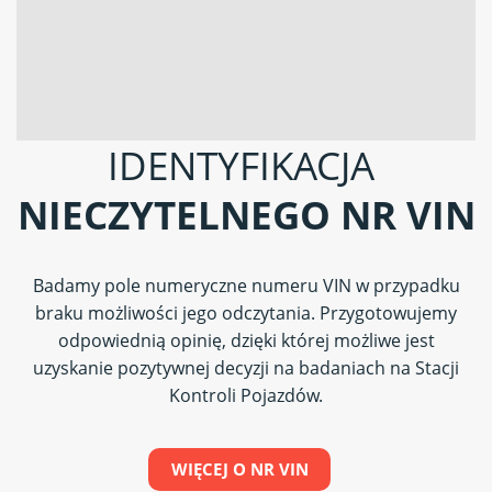
IDENTYFIKACJA
NIECZYTELNEGO NR VIN
Badamy pole numeryczne numeru VIN w przypadku
braku możliwości jego odczytania. Przygotowujemy
odpowiednią opinię, dzięki której możliwe jest
uzyskanie pozytywnej decyzji na badaniach na Stacji
Kontroli Pojazdów.
WIĘCEJ O NR VIN