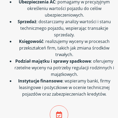
Ubezpieczenia AC
: pomagamy w precyzyjnym
określeniu wartości pojazdu do celów
ubezpieczeniowych.
Sprzedaż
: dostarczamy analizy wartości i stanu
technicznego pojazdu, wspierając transakcje
sprzedaży.
Księgowość
: realizujemy wyceny w procesach
przekształceń firm, takich jak zmiana środków
trwałych.
Podział majątku i sprawy spadkowe
: oferujemy
rzetelne wyceny na potrzeby regulacji rodzinnych i
majątkowych.
Instytucje finansowe
: wspieramy banki, firmy
leasingowe i pożyczkowe w ocenie technicznej
pojazdów oraz zabezpieczeniach kredytów.