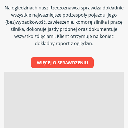
Na oględzinach nasz Rzeczoznawca sprawdza dokładnie
wszystkie najważniejsze podzespoły pojazdu, jego
(bez)wypadkowość, zawieszenie, komorę silnika i pracę
silnika, dokonuje jazdy próbnej oraz dokumentuje
wszystko zdjęciami. Klient otrzymuje na koniec
dokładny raport z oględzin.
WIĘCEJ O SPRAWDZENIU