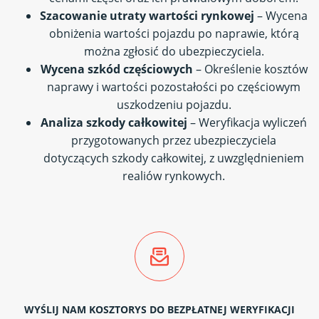
Szacowanie utraty wartości rynkowej
– Wycena
obniżenia wartości pojazdu po naprawie, którą
można zgłosić do ubezpieczyciela.
Wycena szkód częściowych
– Określenie kosztów
naprawy i wartości pozostałości po częściowym
uszkodzeniu pojazdu.
Analiza szkody całkowitej
– Weryfikacja wyliczeń
przygotowanych przez ubezpieczyciela
dotyczących szkody całkowitej, z uwzględnieniem
realiów rynkowych.
WYŚLIJ NAM KOSZTORYS DO BEZPŁATNEJ WERYFIKACJI