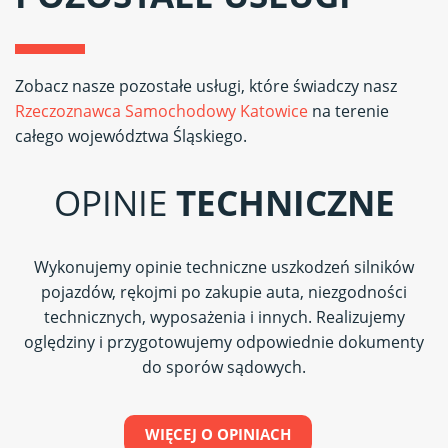
Zobacz nasze pozostałe usługi, które świadczy nasz
Rzeczoznawca Samochodowy Katowice
na terenie
całego województwa Śląskiego.
OPINIE
TECHNICZNE
Wykonujemy opinie techniczne uszkodzeń silników
pojazdów, rękojmi po zakupie auta, niezgodności
technicznych, wyposażenia i innych. Realizujemy
oględziny i przygotowujemy odpowiednie dokumenty
do sporów sądowych.
WIĘCEJ O OPINIACH