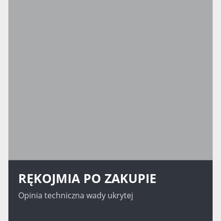
RĘKOJMIA PO ZAKUPIE
Opinia techniczna wady ukrytej