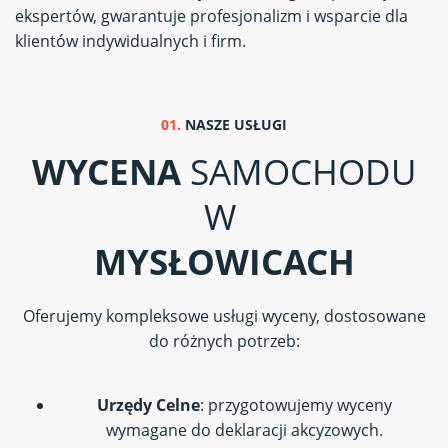
ekspertów, gwarantuje profesjonalizm i wsparcie dla
klientów indywidualnych i firm.
01.
NASZE USŁUGI
WYCENA
SAMOCHODU
W
MYSŁOWICACH
Oferujemy kompleksowe usługi wyceny, dostosowane
do różnych potrzeb:
Urzędy Celne
: przygotowujemy wyceny
wymagane do deklaracji akcyzowych.