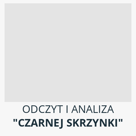
ODCZYT I ANALIZA
"CZARNEJ SKRZYNKI"