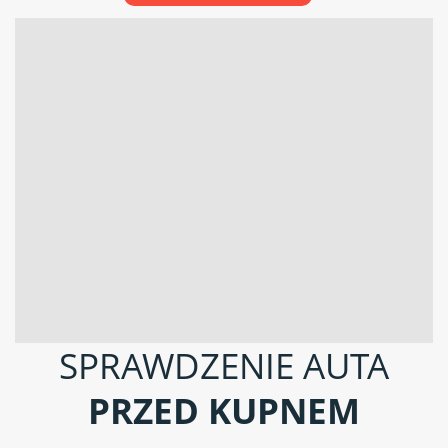
SPRAWDZENIE AUTA
PRZED KUPNEM