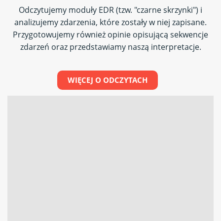
Odczytujemy moduły EDR (tzw. "czarne skrzynki") i
analizujemy zdarzenia, które zostały w niej zapisane.
Przygotowujemy również opinie opisującą sekwencje
zdarzeń oraz przedstawiamy naszą interpretacje.
WIĘCEJ O ODCZYTACH