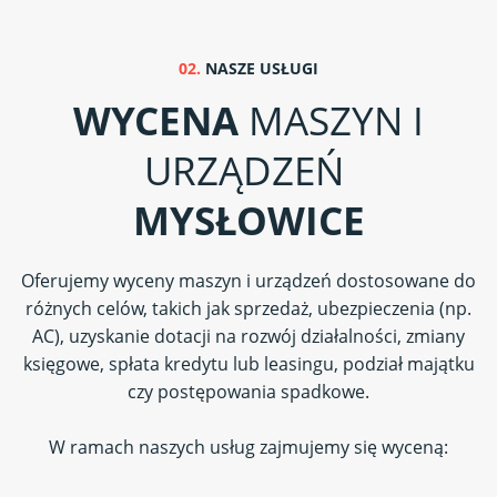
02.
NASZE USŁUGI
WYCENA
MASZYN I
URZĄDZEŃ
MYSŁOWICE
Oferujemy wyceny maszyn i urządzeń dostosowane do
różnych celów, takich jak sprzedaż, ubezpieczenia (np.
AC), uzyskanie dotacji na rozwój działalności, zmiany
księgowe, spłata kredytu lub leasingu, podział majątku
czy postępowania spadkowe.
W ramach naszych usług zajmujemy się wyceną: