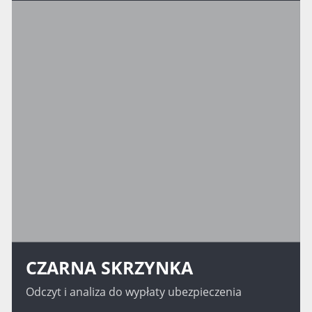
CZARNA SKRZYNKA
Odczyt i analiza do wypłaty ubezpieczenia