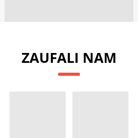
ZAUFALI NAM