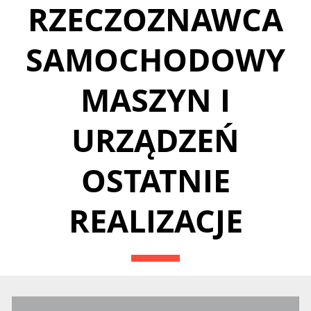
RZECZOZNAWCA
SAMOCHODOWY
MASZYN I
URZĄDZEŃ
OSTATNIE
REALIZACJE