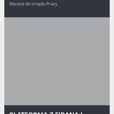
Wycena do Urzędu Pracy