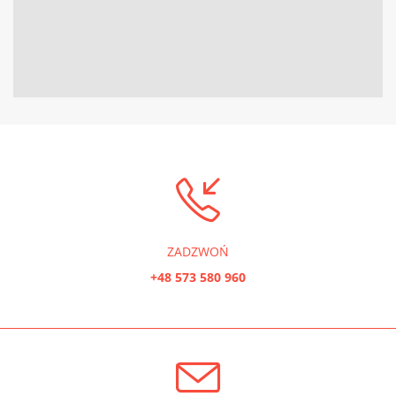
ZADZWOŃ
+48 573 580 960