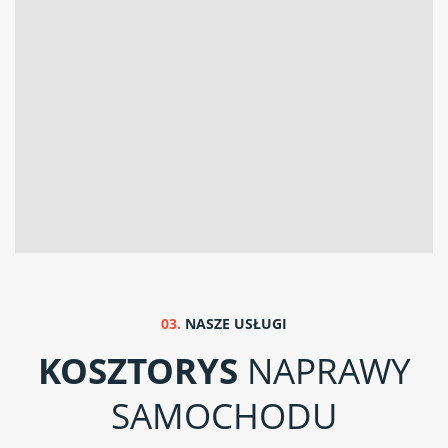
03.
NASZE USŁUGI
KOSZTORYS
NAPRAWY
SAMOCHODU